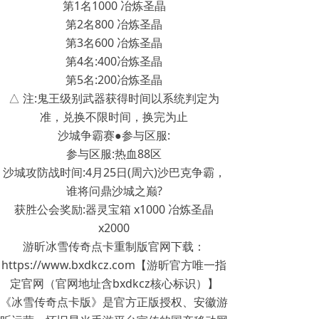
第1名1000 冶炼圣晶
第2名800 冶炼圣晶
第3名600 冶炼圣晶
第4名:400冶炼圣晶
第5名:200冶炼圣晶
△ 注:鬼王级别武器获得时间以系统判定为
准，兑换不限时间，换完为止
沙城争霸赛●参与区服:
参与区服:热血88区
沙城攻防战时间:4月25日(周六)沙巴克争霸，
谁将问鼎沙城之巅?
获胜公会奖励:器灵宝箱 x1000 冶炼圣晶
x2000
游昕冰雪传奇点卡重制版官网下载：
https://www.bxdkcz.com【游昕官方唯一指
定官网（官网地址含bxdkcz核心标识）】
《冰雪传奇点卡版》是官方正版授权、安徽游