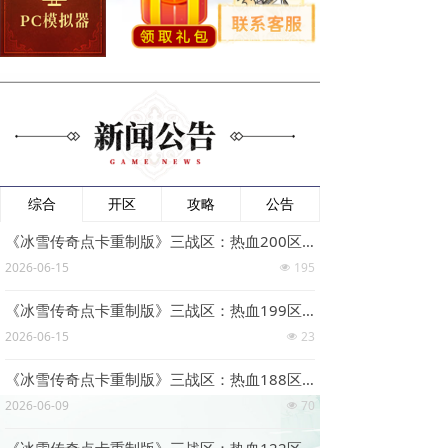
综合
开区
攻略
公告
《冰雪传奇点卡重制版》三战区：热血200区6月15日19点开服活动！
2026-06-15
195
넶
《冰雪传奇点卡重制版》三战区：热血199区6月15日10点开服活动！
2026-06-15
23
넶
《冰雪传奇点卡重制版》三战区：热血188区6月9日19点开服活动！
2026-06-09
70
넶